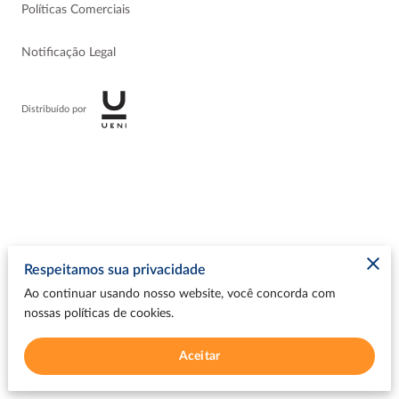
Políticas Comerciais
Notificação Legal
Distribuído por
Respeitamos sua privacidade
Ao continuar usando nosso website, você concorda com
nossas políticas de cookies.
Aceitar